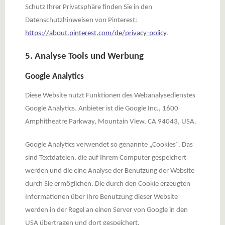
Schutz Ihrer Privatsphäre finden Sie in den
Datenschutzhinweisen von Pinterest:
https://about.pinterest.com/de/privacy-policy
.
5. Analyse Tools und Werbung
Google Analytics
Diese Website nutzt Funktionen des Webanalysedienstes
Google Analytics. Anbieter ist die Google Inc., 1600
Amphitheatre Parkway, Mountain View, CA 94043, USA.
Google Analytics verwendet so genannte „Cookies“. Das
sind Textdateien, die auf Ihrem Computer gespeichert
werden und die eine Analyse der Benutzung der Website
durch Sie ermöglichen. Die durch den Cookie erzeugten
Informationen über Ihre Benutzung dieser Website
werden in der Regel an einen Server von Google in den
USA übertragen und dort gespeichert.