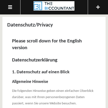
Datenschutz/Privacy
Please scroll down for the English
version
Datenschutzerklärung
1. Datenschutz auf einen Blick
Allgemeine Hinweise
Die folgenden Hinweise geben einen einfachen Überblick
darüber, was mit Ihren personenbezogenen Daten
passiert, wenn Sie unsere Website besuchen.