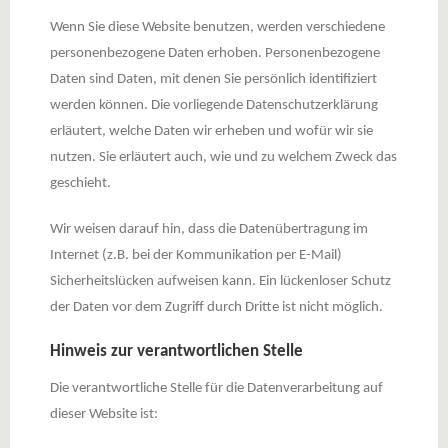
Wenn Sie diese Website benutzen, werden verschiedene
personenbezogene Daten erhoben. Personenbezogene
Daten sind Daten, mit denen Sie persönlich identifiziert
werden können. Die vorliegende Datenschutzerklärung
erläutert, welche Daten wir erheben und wofür wir sie
nutzen. Sie erläutert auch, wie und zu welchem Zweck das
geschieht.
Wir weisen darauf hin, dass die Datenübertragung im
Internet (z.B. bei der Kommunikation per E-Mail)
Sicherheitslücken aufweisen kann. Ein lückenloser Schutz
der Daten vor dem Zugriff durch Dritte ist nicht möglich.
Hinweis zur verantwortlichen Stelle
Die verantwortliche Stelle für die Datenverarbeitung auf
dieser Website ist: