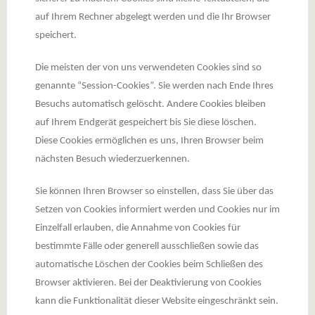
auf Ihrem Rechner abgelegt werden und die Ihr Browser
speichert.
Die meisten der von uns verwendeten Cookies sind so
genannte “Session-Cookies”. Sie werden nach Ende Ihres
Besuchs automatisch gelöscht. Andere Cookies bleiben
auf Ihrem Endgerät gespeichert bis Sie diese löschen.
Diese Cookies ermöglichen es uns, Ihren Browser beim
nächsten Besuch wiederzuerkennen.
Sie können Ihren Browser so einstellen, dass Sie über das
Setzen von Cookies informiert werden und Cookies nur im
Einzelfall erlauben, die Annahme von Cookies für
bestimmte Fälle oder generell ausschließen sowie das
automatische Löschen der Cookies beim Schließen des
Browser aktivieren. Bei der Deaktivierung von Cookies
kann die Funktionalität dieser Website eingeschränkt sein.