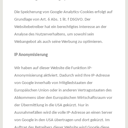
Die Speicherung von Google-Analytics-Cookies erfolgt auf
Grundlage von Art. 6 Abs. 1 lit. f DSGVO. Der
Websitebetreiber hat ein berechtigtes Interesse an der
Analyse des Nutzerverhaltens, um sowohl sein
Webangebot als auch seine Werbung zu optimieren.
IP Anonymisierung
Wir haben auf dieser Website die Funktion IP-
Anonymisierung aktiviert. Dadurch wird Ihre IP-Adresse
von Google innerhalb von Mitgliedstaaten der
Europäischen Union oder in anderen Vertragsstaaten des
Abkommens über den Europäischen Wirtschaftsraum vor
der Übermittlung in die USA gekürzt. Nur in
Ausnahmefällen wird die volle IP-Adresse an einen Server
von Google in den USA übertragen und dort gekürzt. Im
Auftrag des Betreibers dieser Website wird Google diese