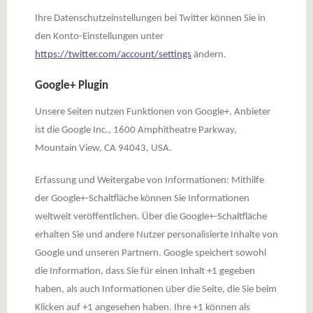
Ihre Datenschutzeinstellungen bei Twitter können Sie in
den Konto-Einstellungen unter
https://twitter.com/account/settings
ändern.
Google+ Plugin
Unsere Seiten nutzen Funktionen von Google+. Anbieter
ist die Google Inc., 1600 Amphitheatre Parkway,
Mountain View, CA 94043, USA.
Erfassung und Weitergabe von Informationen: Mithilfe
der Google+-Schaltfläche können Sie Informationen
weltweit veröffentlichen. Über die Google+-Schaltfläche
erhalten Sie und andere Nutzer personalisierte Inhalte von
Google und unseren Partnern. Google speichert sowohl
die Information, dass Sie für einen Inhalt +1 gegeben
haben, als auch Informationen über die Seite, die Sie beim
Klicken auf +1 angesehen haben. Ihre +1 können als