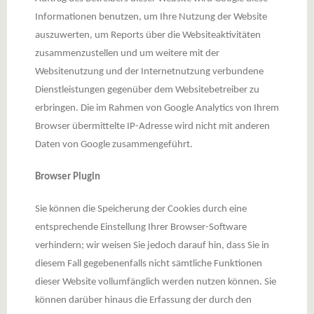
Informationen benutzen, um Ihre Nutzung der Website
auszuwerten, um Reports über die Websiteaktivitäten
zusammenzustellen und um weitere mit der
Websitenutzung und der Internetnutzung verbundene
Dienstleistungen gegenüber dem Websitebetreiber zu
erbringen. Die im Rahmen von Google Analytics von Ihrem
Browser übermittelte IP-Adresse wird nicht mit anderen
Daten von Google zusammengeführt.
Browser Plugin
Sie können die Speicherung der Cookies durch eine
entsprechende Einstellung Ihrer Browser-Software
verhindern; wir weisen Sie jedoch darauf hin, dass Sie in
diesem Fall gegebenenfalls nicht sämtliche Funktionen
dieser Website vollumfänglich werden nutzen können. Sie
können darüber hinaus die Erfassung der durch den