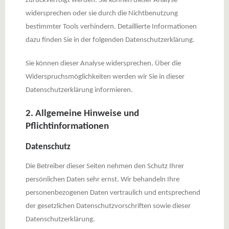
zurückverfolgt werden. Sie können dieser Analyse
widersprechen oder sie durch die Nichtbenutzung
bestimmter Tools verhindern. Detaillierte Informationen
dazu finden Sie in der folgenden Datenschutzerklärung.
Sie können dieser Analyse widersprechen. Über die
Widerspruchsmöglichkeiten werden wir Sie in dieser
Datenschutzerklärung informieren.
2. Allgemeine Hinweise und
Pflichtinformationen
Datenschutz
Die Betreiber dieser Seiten nehmen den Schutz Ihrer
persönlichen Daten sehr ernst. Wir behandeln Ihre
personenbezogenen Daten vertraulich und entsprechend
der gesetzlichen Datenschutzvorschriften sowie dieser
Datenschutzerklärung.