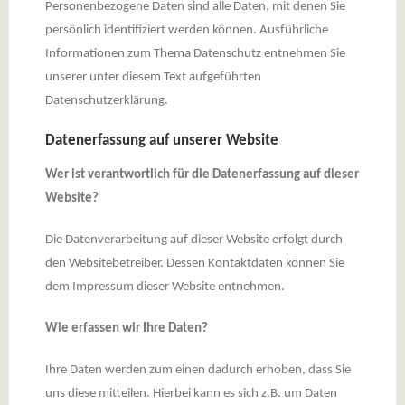
Personenbezogene Daten sind alle Daten, mit denen Sie
persönlich identifiziert werden können. Ausführliche
Informationen zum Thema Datenschutz entnehmen Sie
unserer unter diesem Text aufgeführten
Datenschutzerklärung.
Datenerfassung auf unserer Website
Wer ist verantwortlich für die Datenerfassung auf dieser
Website?
Die Datenverarbeitung auf dieser Website erfolgt durch
den Websitebetreiber. Dessen Kontaktdaten können Sie
dem Impressum dieser Website entnehmen.
Wie erfassen wir Ihre Daten?
Ihre Daten werden zum einen dadurch erhoben, dass Sie
uns diese mitteilen. Hierbei kann es sich z.B. um Daten