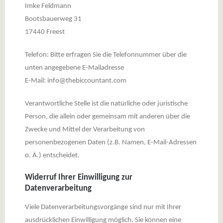
Imke Feldmann
Bootsbauerweg 31
17440 Freest
Telefon: Bitte erfragen Sie die Telefonnummer über die
unten angegebene E-Mailadresse
E-Mail: info@thebiccountant.com
Verantwortliche Stelle ist die natürliche oder juristische
Person, die allein oder gemeinsam mit anderen über die
Zwecke und Mittel der Verarbeitung von
personenbezogenen Daten (z.B. Namen, E-Mail-Adressen
o. Ä.) entscheidet.
Widerruf Ihrer Einwilligung zur
Datenverarbeitung
Viele Datenverarbeitungsvorgänge sind nur mit Ihrer
ausdrücklichen Einwilligung möglich. Sie können eine