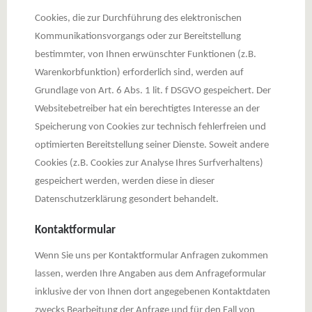
Cookies, die zur Durchführung des elektronischen
Kommunikationsvorgangs oder zur Bereitstellung
bestimmter, von Ihnen erwünschter Funktionen (z.B.
Warenkorbfunktion) erforderlich sind, werden auf
Grundlage von Art. 6 Abs. 1 lit. f DSGVO gespeichert. Der
Websitebetreiber hat ein berechtigtes Interesse an der
Speicherung von Cookies zur technisch fehlerfreien und
optimierten Bereitstellung seiner Dienste. Soweit andere
Cookies (z.B. Cookies zur Analyse Ihres Surfverhaltens)
gespeichert werden, werden diese in dieser
Datenschutzerklärung gesondert behandelt.
Kontaktformular
Wenn Sie uns per Kontaktformular Anfragen zukommen
lassen, werden Ihre Angaben aus dem Anfrageformular
inklusive der von Ihnen dort angegebenen Kontaktdaten
zwecks Bearbeitung der Anfrage und für den Fall von