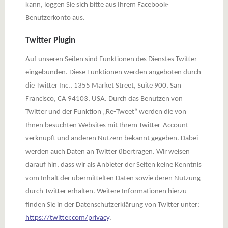
kann, loggen Sie sich bitte aus Ihrem Facebook-
Benutzerkonto aus.
Twitter Plugin
Auf unseren Seiten sind Funktionen des Dienstes Twitter
eingebunden. Diese Funktionen werden angeboten durch
die Twitter Inc., 1355 Market Street, Suite 900, San
Francisco, CA 94103, USA. Durch das Benutzen von
Twitter und der Funktion „Re-Tweet“ werden die von
Ihnen besuchten Websites mit Ihrem Twitter-Account
verknüpft und anderen Nutzern bekannt gegeben. Dabei
werden auch Daten an Twitter übertragen. Wir weisen
darauf hin, dass wir als Anbieter der Seiten keine Kenntnis
vom Inhalt der übermittelten Daten sowie deren Nutzung
durch Twitter erhalten. Weitere Informationen hierzu
finden Sie in der Datenschutzerklärung von Twitter unter:
https://twitter.com/privacy
.