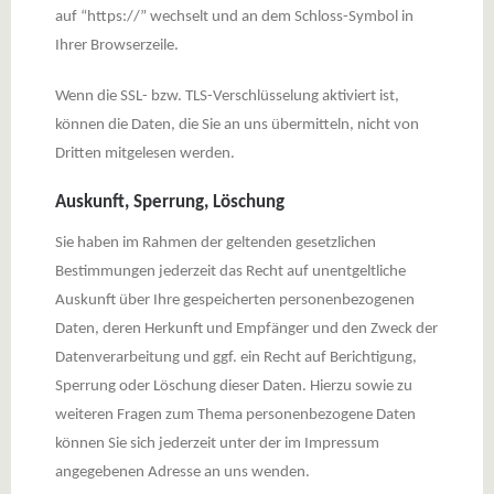
auf “https://” wechselt und an dem Schloss-Symbol in
Ihrer Browserzeile.
Wenn die SSL- bzw. TLS-Verschlüsselung aktiviert ist,
können die Daten, die Sie an uns übermitteln, nicht von
Dritten mitgelesen werden.
Auskunft, Sperrung, Löschung
Sie haben im Rahmen der geltenden gesetzlichen
Bestimmungen jederzeit das Recht auf unentgeltliche
Auskunft über Ihre gespeicherten personenbezogenen
Daten, deren Herkunft und Empfänger und den Zweck der
Datenverarbeitung und ggf. ein Recht auf Berichtigung,
Sperrung oder Löschung dieser Daten. Hierzu sowie zu
weiteren Fragen zum Thema personenbezogene Daten
können Sie sich jederzeit unter der im Impressum
angegebenen Adresse an uns wenden.