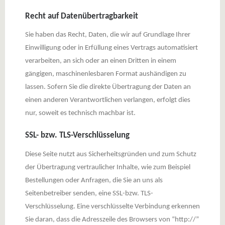
Recht auf Datenübertragbarkeit
Sie haben das Recht, Daten, die wir auf Grundlage Ihrer
Einwilligung oder in Erfüllung eines Vertrags automatisiert
verarbeiten, an sich oder an einen Dritten in einem
gängigen, maschinenlesbaren Format aushändigen zu
lassen. Sofern Sie die direkte Übertragung der Daten an
einen anderen Verantwortlichen verlangen, erfolgt dies
nur, soweit es technisch machbar ist.
SSL- bzw. TLS-Verschlüsselung
Diese Seite nutzt aus Sicherheitsgründen und zum Schutz
der Übertragung vertraulicher Inhalte, wie zum Beispiel
Bestellungen oder Anfragen, die Sie an uns als
Seitenbetreiber senden, eine SSL-bzw. TLS-
Verschlüsselung. Eine verschlüsselte Verbindung erkennen
Sie daran, dass die Adresszeile des Browsers von “http://”