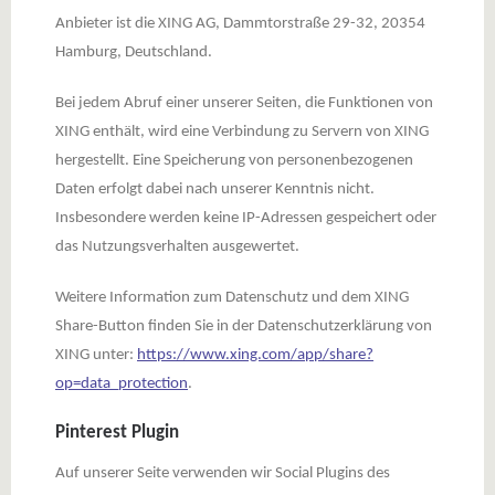
Anbieter ist die XING AG, Dammtorstraße 29-32, 20354
Hamburg, Deutschland.
Bei jedem Abruf einer unserer Seiten, die Funktionen von
XING enthält, wird eine Verbindung zu Servern von XING
hergestellt. Eine Speicherung von personenbezogenen
Daten erfolgt dabei nach unserer Kenntnis nicht.
Insbesondere werden keine IP-Adressen gespeichert oder
das Nutzungsverhalten ausgewertet.
Weitere Information zum Datenschutz und dem XING
Share-Button finden Sie in der Datenschutzerklärung von
XING unter:
https://www.xing.com/app/share?
op=data_protection
.
Pinterest Plugin
Auf unserer Seite verwenden wir Social Plugins des