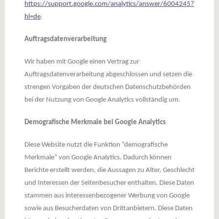
https://support.google.com/analytics/answer/6004245?
hl=de
.
Auftragsdatenverarbeitung
Wir haben mit Google einen Vertrag zur
Auftragsdatenverarbeitung abgeschlossen und setzen die
strengen Vorgaben der deutschen Datenschutzbehörden
bei der Nutzung von Google Analytics vollständig um.
Demografische Merkmale bei Google Analytics
Diese Website nutzt die Funktion “demografische
Merkmale” von Google Analytics. Dadurch können
Berichte erstellt werden, die Aussagen zu Alter, Geschlecht
und Interessen der Seitenbesucher enthalten. Diese Daten
stammen aus interessenbezogener Werbung von Google
sowie aus Besucherdaten von Drittanbietern. Diese Daten