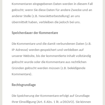
Kommentaren eingegebenen Daten werden in diesem Fall
gelöscht; wenn Sie diese Daten für andere Zwecke und an
anderer Stelle (z.B. Newsletterbestellung) an uns
übermittelt haben, verbleiben die jedoch bei uns.
Speicherdauer der Kommentare
Die Kommentare und die damit verbundenen Daten (z.B.
IP-Adresse) werden gespeichert und verbleiben auf
unserer Website, bis der kommentierte Inhalt vollständig
gelöscht wurde oder die Kommentare aus rechtlichen
Gründen gelöscht werden müssen (z.B. beleidigende
Kommentare).
Rechtsgrundlage
Die Speicherung der Kommentare erfolgt auf Grundlage
Ihrer Einwilligung (Art. 6 Abs. 1 lit. a DSGVO). Sie können