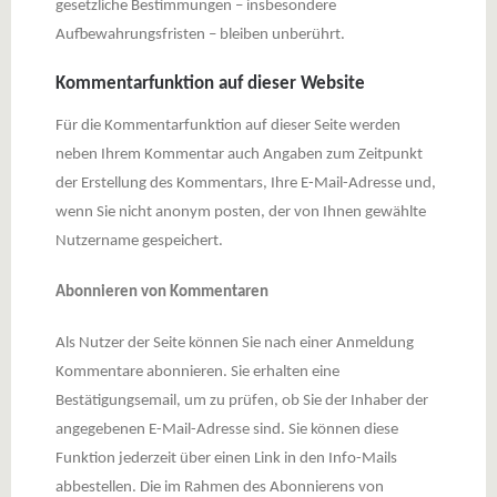
gesetzliche Bestimmungen – insbesondere
Aufbewahrungsfristen – bleiben unberührt.
Kommentarfunktion auf dieser Website
Für die Kommentarfunktion auf dieser Seite werden
neben Ihrem Kommentar auch Angaben zum Zeitpunkt
der Erstellung des Kommentars, Ihre E-Mail-Adresse und,
wenn Sie nicht anonym posten, der von Ihnen gewählte
Nutzername gespeichert.
Abonnieren von Kommentaren
Als Nutzer der Seite können Sie nach einer Anmeldung
Kommentare abonnieren. Sie erhalten eine
Bestätigungsemail, um zu prüfen, ob Sie der Inhaber der
angegebenen E-Mail-Adresse sind. Sie können diese
Funktion jederzeit über einen Link in den Info-Mails
abbestellen. Die im Rahmen des Abonnierens von