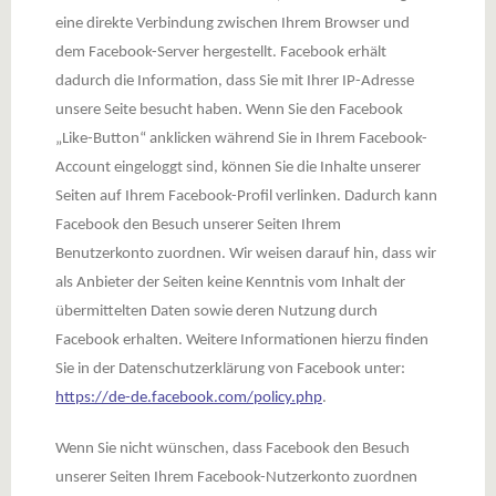
eine direkte Verbindung zwischen Ihrem Browser und
dem Facebook-Server hergestellt. Facebook erhält
dadurch die Information, dass Sie mit Ihrer IP-Adresse
unsere Seite besucht haben. Wenn Sie den Facebook
„Like-Button“ anklicken während Sie in Ihrem Facebook-
Account eingeloggt sind, können Sie die Inhalte unserer
Seiten auf Ihrem Facebook-Profil verlinken. Dadurch kann
Facebook den Besuch unserer Seiten Ihrem
Benutzerkonto zuordnen. Wir weisen darauf hin, dass wir
als Anbieter der Seiten keine Kenntnis vom Inhalt der
übermittelten Daten sowie deren Nutzung durch
Facebook erhalten. Weitere Informationen hierzu finden
Sie in der Datenschutzerklärung von Facebook unter:
https://de-de.facebook.com/policy.php
.
Wenn Sie nicht wünschen, dass Facebook den Besuch
unserer Seiten Ihrem Facebook-Nutzerkonto zuordnen