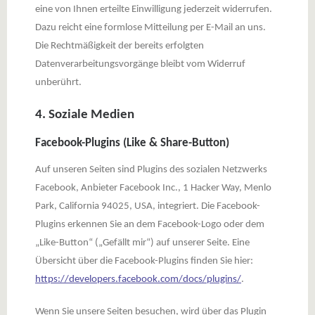
eine von Ihnen erteilte Einwilligung jederzeit widerrufen.
Dazu reicht eine formlose Mitteilung per E-Mail an uns.
Die Rechtmäßigkeit der bereits erfolgten
Datenverarbeitungsvorgänge bleibt vom Widerruf
unberührt.
4. Soziale Medien
Facebook-Plugins (Like & Share-Button)
Auf unseren Seiten sind Plugins des sozialen Netzwerks
Facebook, Anbieter Facebook Inc., 1 Hacker Way, Menlo
Park, California 94025, USA, integriert. Die Facebook-
Plugins erkennen Sie an dem Facebook-Logo oder dem
„Like-Button“ („Gefällt mir“) auf unserer Seite. Eine
Übersicht über die Facebook-Plugins finden Sie hier:
https://developers.facebook.com/docs/plugins/
.
Wenn Sie unsere Seiten besuchen, wird über das Plugin