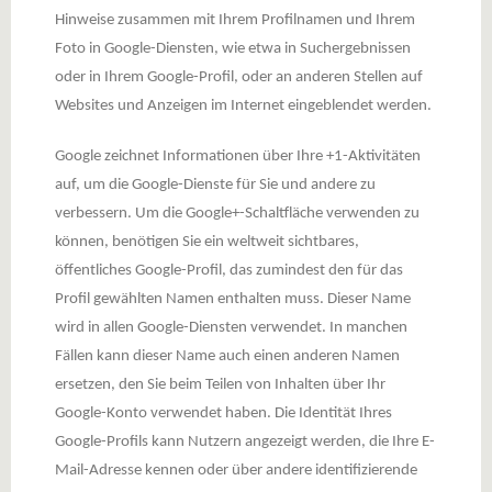
Hinweise zusammen mit Ihrem Profilnamen und Ihrem
Foto in Google-Diensten, wie etwa in Suchergebnissen
oder in Ihrem Google-Profil, oder an anderen Stellen auf
Websites und Anzeigen im Internet eingeblendet werden.
Google zeichnet Informationen über Ihre +1-Aktivitäten
auf, um die Google-Dienste für Sie und andere zu
verbessern. Um die Google+-Schaltfläche verwenden zu
können, benötigen Sie ein weltweit sichtbares,
öffentliches Google-Profil, das zumindest den für das
Profil gewählten Namen enthalten muss. Dieser Name
wird in allen Google-Diensten verwendet. In manchen
Fällen kann dieser Name auch einen anderen Namen
ersetzen, den Sie beim Teilen von Inhalten über Ihr
Google-Konto verwendet haben. Die Identität Ihres
Google-Profils kann Nutzern angezeigt werden, die Ihre E-
Mail-Adresse kennen oder über andere identifizierende