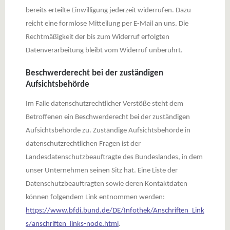
bereits erteilte Einwilligung jederzeit widerrufen. Dazu
reicht eine formlose Mitteilung per E-Mail an uns. Die
Rechtmäßigkeit der bis zum Widerruf erfolgten
Datenverarbeitung bleibt vom Widerruf unberührt.
Beschwerderecht bei der zuständigen
Aufsichtsbehörde
Im Falle datenschutzrechtlicher Verstöße steht dem
Betroffenen ein Beschwerderecht bei der zuständigen
Aufsichtsbehörde zu. Zuständige Aufsichtsbehörde in
datenschutzrechtlichen Fragen ist der
Landesdatenschutzbeauftragte des Bundeslandes, in dem
unser Unternehmen seinen Sitz hat. Eine Liste der
Datenschutzbeauftragten sowie deren Kontaktdaten
können folgendem Link entnommen werden:
https://www.bfdi.bund.de/DE/Infothek/Anschriften_Link
s/anschriften_links-node.html
.