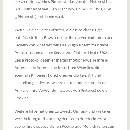
sozialen Netzwerkes Pinterest, das von der Pinterest Inc.,
808 Brannan Street, San Francisco, CA 94103-490, USA
(„Pinterest“) betrieben wird.
Wenn Sie eine Seite aufrufen, die ein solches Plugin
enthält, stellt Ihr Browser eine direkte Verbindung zu den
Servern von Pinterest her. Das Plugin übermittelt dabei
Protokolldaten an den Server von Pinterest in die USA.
Diese Protokolldaten enthalten möglicherweise Ihre IP-
Adresse, die Adresse der besuchten Websites, die
ebenfalls Pinterest-Funktionen enthalten, Art und
Einstellungen des Browsers, Datum und Zeitpunkt der
Anfrage, Ihre Verwendungsweise von Pinterest sowie
Cookies.
Weitere Informationen zu Zweck, Umfang und weiterer
Verarbeitung und Nutzung der Daten durch Pinterest
sowie Ihre diesbezüglichen Rechte und Möglichkeiten zum