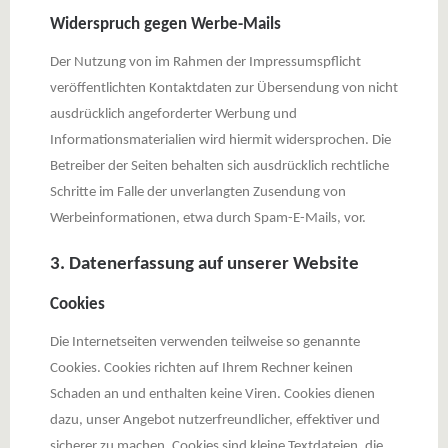
Widerspruch gegen Werbe-Mails
Der Nutzung von im Rahmen der Impressumspflicht
veröffentlichten Kontaktdaten zur Übersendung von nicht
ausdrücklich angeforderter Werbung und
Informationsmaterialien wird hiermit widersprochen. Die
Betreiber der Seiten behalten sich ausdrücklich rechtliche
Schritte im Falle der unverlangten Zusendung von
Werbeinformationen, etwa durch Spam-E-Mails, vor.
3. Datenerfassung auf unserer Website
Cookies
Die Internetseiten verwenden teilweise so genannte
Cookies. Cookies richten auf Ihrem Rechner keinen
Schaden an und enthalten keine Viren. Cookies dienen
dazu, unser Angebot nutzerfreundlicher, effektiver und
sicherer zu machen. Cookies sind kleine Textdateien, die