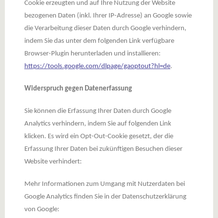
Cookie erzeugten und auf Ihre Nutzung der Website
bezogenen Daten (inkl. Ihrer IP-Adresse) an Google sowie
die Verarbeitung dieser Daten durch Google verhindern,
indem Sie das unter dem folgenden Link verfügbare
Browser-Plugin herunterladen und installieren:
https://tools.google.com/dlpage/gaoptout?hl=de
.
Widerspruch gegen Datenerfassung
Sie können die Erfassung Ihrer Daten durch Google
Analytics verhindern, indem Sie auf folgenden Link
klicken. Es wird ein Opt-Out-Cookie gesetzt, der die
Erfassung Ihrer Daten bei zukünftigen Besuchen dieser
Website verhindert:
Mehr Informationen zum Umgang mit Nutzerdaten bei
Google Analytics finden Sie in der Datenschutzerklärung
von Google: