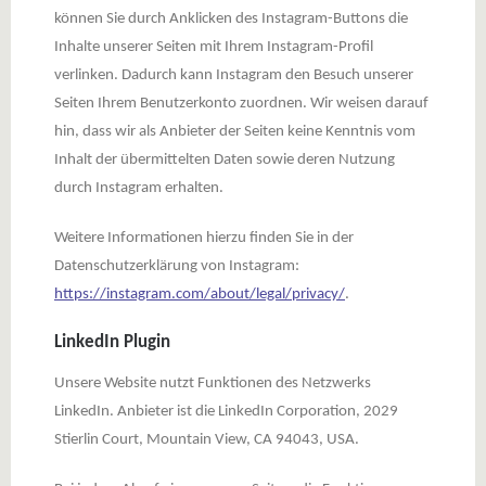
können Sie durch Anklicken des Instagram-Buttons die
Inhalte unserer Seiten mit Ihrem Instagram-Profil
verlinken. Dadurch kann Instagram den Besuch unserer
Seiten Ihrem Benutzerkonto zuordnen. Wir weisen darauf
hin, dass wir als Anbieter der Seiten keine Kenntnis vom
Inhalt der übermittelten Daten sowie deren Nutzung
durch Instagram erhalten.
Weitere Informationen hierzu finden Sie in der
Datenschutzerklärung von Instagram:
https://instagram.com/about/legal/privacy/
.
LinkedIn Plugin
Unsere Website nutzt Funktionen des Netzwerks
LinkedIn. Anbieter ist die LinkedIn Corporation, 2029
Stierlin Court, Mountain View, CA 94043, USA.