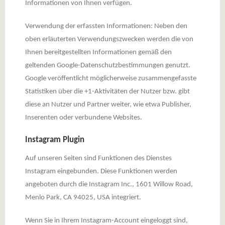
Informationen von Ihnen verfügen.
Verwendung der erfassten Informationen: Neben den
oben erläuterten Verwendungszwecken werden die von
Ihnen bereitgestellten Informationen gemäß den
geltenden Google-Datenschutzbestimmungen genutzt.
Google veröffentlicht möglicherweise zusammengefasste
Statistiken über die +1-Aktivitäten der Nutzer bzw. gibt
diese an Nutzer und Partner weiter, wie etwa Publisher,
Inserenten oder verbundene Websites.
Instagram Plugin
Auf unseren Seiten sind Funktionen des Dienstes
Instagram eingebunden. Diese Funktionen werden
angeboten durch die Instagram Inc., 1601 Willow Road,
Menlo Park, CA 94025, USA integriert.
Wenn Sie in Ihrem Instagram-Account eingeloggt sind,