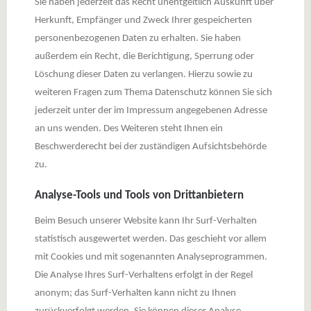
Sie haben jederzeit das Recht unentgeltlich Auskunft über
Herkunft, Empfänger und Zweck Ihrer gespeicherten
personenbezogenen Daten zu erhalten. Sie haben
außerdem ein Recht, die Berichtigung, Sperrung oder
Löschung dieser Daten zu verlangen. Hierzu sowie zu
weiteren Fragen zum Thema Datenschutz können Sie sich
jederzeit unter der im Impressum angegebenen Adresse
an uns wenden. Des Weiteren steht Ihnen ein
Beschwerderecht bei der zuständigen Aufsichtsbehörde
zu.
Analyse-Tools und Tools von Drittanbietern
Beim Besuch unserer Website kann Ihr Surf-Verhalten
statistisch ausgewertet werden. Das geschieht vor allem
mit Cookies und mit sogenannten Analyseprogrammen.
Die Analyse Ihres Surf-Verhaltens erfolgt in der Regel
anonym; das Surf-Verhalten kann nicht zu Ihnen