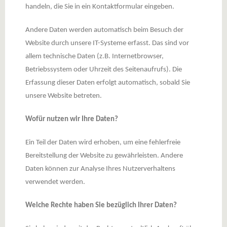
handeln, die Sie in ein Kontaktformular eingeben.
Andere Daten werden automatisch beim Besuch der
Website durch unsere IT-Systeme erfasst. Das sind vor
allem technische Daten (z.B. Internetbrowser,
Betriebssystem oder Uhrzeit des Seitenaufrufs). Die
Erfassung dieser Daten erfolgt automatisch, sobald Sie
unsere Website betreten.
Wofür nutzen wir Ihre Daten?
Ein Teil der Daten wird erhoben, um eine fehlerfreie
Bereitstellung der Website zu gewährleisten. Andere
Daten können zur Analyse Ihres Nutzerverhaltens
verwendet werden.
Welche Rechte haben Sie bezüglich Ihrer Daten?