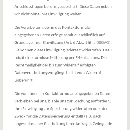
Anschlussfragen bei uns gespeichert. Diese Daten geben
wir nicht ohne Ihre Einwilligung weiter.
Die Verarbeitung der in das Kontaktformular
eingegebenen Daten erfolgt somit ausschließlich auf
Grundlage Ihrer Einwilligung (Art. 6 Abs. 1 lit. a DSGVO).
Sie können diese Einwilligung jederzeit widerrufen. Dazu
reicht eine formlose Mitteilung per E-Mail an uns. Die
Rechtmäßigkeit der bis zum Widerruf erfolgten
Datenverarbeitungsvorgänge bleibt vom Widerruf
unberührt.
Die von Ihnen im Kontaktformular eingegebenen Daten
verbleiben bei uns, bis Sie uns zur Löschung auffordern,
Ihre Einwilligung zur Speicherung widerrufen oder der
Zweck für die Datenspeicherung entfällt (z.B. nach
abgeschlossener Bearbeitung Ihrer Anfrage). Zwingende